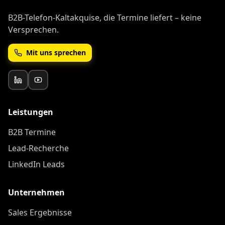
B2B-Telefon-Kaltakquise, die Termine liefert – keine
Versprechen.
Mit uns sprechen
Leistungen
B2B Termine
Lead-Recherche
LinkedIn Leads
Unternehmen
Sales Ergebnisse