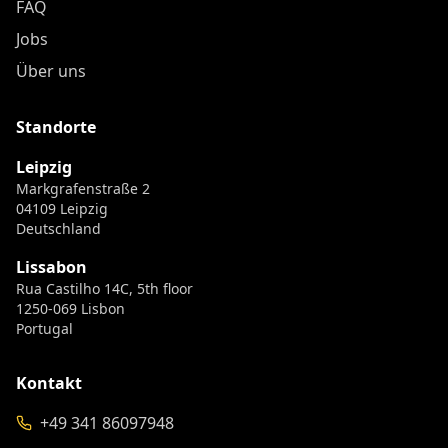
FAQ
Jobs
Über uns
Standorte
Leipzig
Markgrafenstraße 2
04109 Leipzig
Deutschland
Lissabon
Rua Castilho 14C, 5th floor
1250-069 Lisbon
Portugal
Kontakt
+49 341 86097948