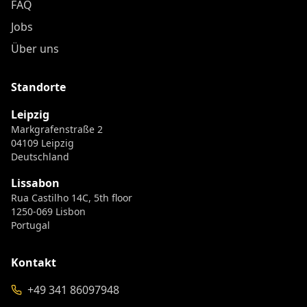
FAQ
Jobs
Über uns
Standorte
Leipzig
Markgrafenstraße 2
04109 Leipzig
Deutschland
Lissabon
Rua Castilho 14C, 5th floor
1250-069 Lisbon
Portugal
Kontakt
+49 341 86097948