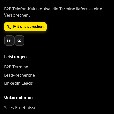
B2B-Telefon-Kaltakquise, die Termine liefert – keine
Versprechen.
Mit uns sprechen
Leistungen
B2B Termine
Lead-Recherche
LinkedIn Leads
Unternehmen
Sales Ergebnisse